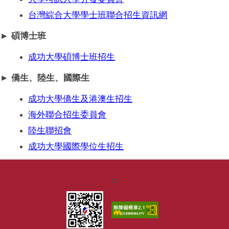
我想捐款
台灣綜合大學學士班聯合招生資訊網
►
碩博士班
成功大學碩博士班招生
►
僑生、陸生、國際生
成功大學僑生及港澳生招生
海外聯合招生委員會
陸生聯招會
成功大學國際學位生招生
:::