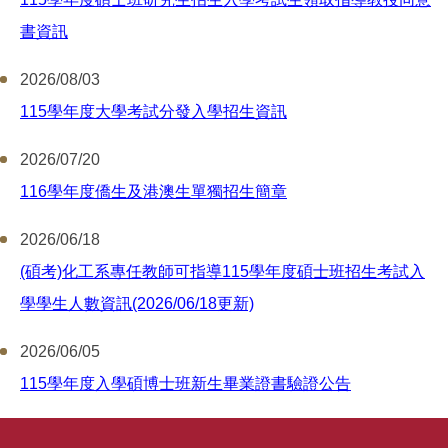
我想捐款
書資訊
2026/08/03
115學年度大學考試分發入學招生資訊
2026/07/20
116學年度僑生及港澳生單獨招生簡章
2026/06/18
(碩考)化工系專任教師可指導115學年度碩士班招生考試入
學學生人數資訊(2026/06/18更新)
2026/06/05
115學年度入學碩博士班新生畢業證書驗證公告