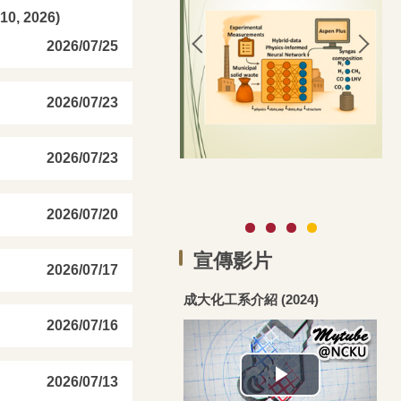
10, 2026)
2026/07/25
2026/07/23
2026/07/23
2026/07/20
宣傳影片
2026/07/17
成大化工系介紹 (2024)
2026/07/16
2026/07/13