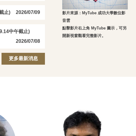
截止)
2026/07/09
影片來源：MyTube 成功大學數位影
音雲
點擊影片右上角 MyTube 圖示，可另
.14中午截止)
開新視窗觀看完整影片。
2026/07/08
更多最新消息