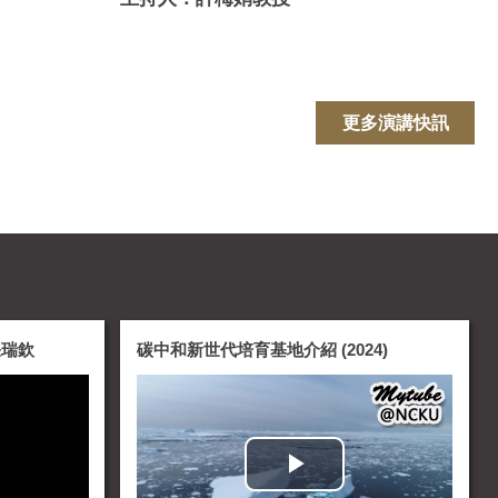
更多演講快訊
張瑞欽
碳中和新世代培育基地介紹 (2024)