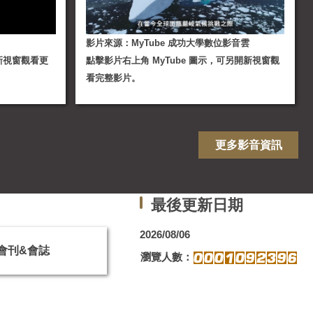
影片來源：MyTube 成功大學數位影音雲
新視窗觀看更
點擊影片右上角 MyTube 圖示，可另開新視窗觀
看完整影片。
更多影音資訊
最後更新日期
2026/08/06
會刊&會誌
瀏覽人數：