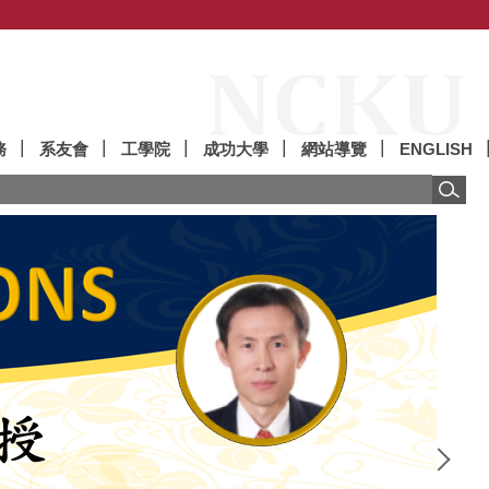
務
系友會
工學院
成功大學
網站導覽
ENGLISH