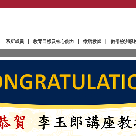
系所成員
教育目標及核心能力
徵聘教師
儀器檢測服