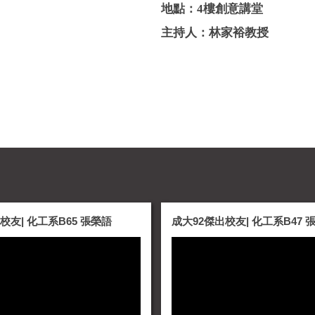
地點：4樓創意講堂
主持人：林家裕教授
校友| 化工系B65 張榮語
成大92傑出校友| 化工系B47 