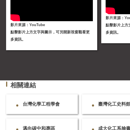
影片來源：You
影片來源：YouTube
點擊影片上方
點擊影片上方文字與圖示，可另開新視窗觀看更
多資訊。
多資訊。
相關連結
台灣化學工程學會
臺灣化工史料
邁向碳中和專區
成大化工系臉