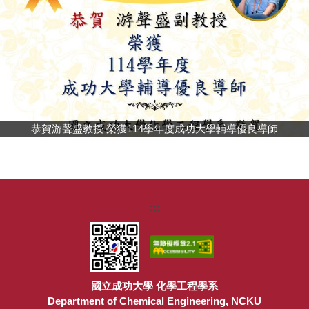
我想捐款
恭賀游聲盛教授 榮獲114學年度成功大學輔導優良導師
:::
國立成功大學 化學工程學系
Department of Chemical Engineering, NCKU