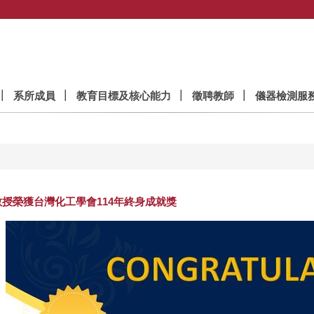
系所成員
教育目標及核心能力
徵聘教師
儀器檢測服
授榮獲台灣化工學會114年終身成就獎