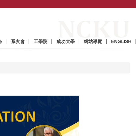
務
系友會
工學院
成功大學
網站導覽
ENGLISH