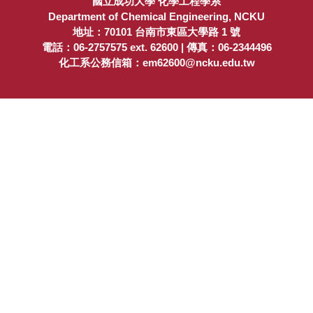
國立成功大學 化學工程學系
Department of Chemical Engineering, NCKU
地址：70101 台南市東區大學路 1 號
電話：06-2757575 ext. 62600 | 傳真：06-2344496
化工系公務信箱：em62600@ncku.edu.tw